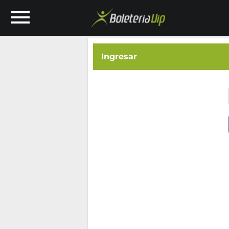
Ingresar