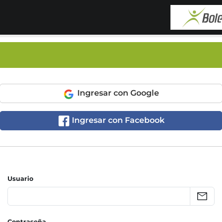
Ingresar con Google
Ingresar con Facebook
Usuario
Contraseña