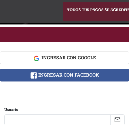
INGRESAR CON GOOGLE
INGRESAR CON FACEBOOK
Usuario