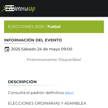
ELECCIONES 2025
Futbol
INFORMACIÓN DEL EVENTO

2025 Sábado 24 de mayo 09:00
Próximamente Disponible!
DESCRIPCIÓN
Consultá el padrón definitivo
aquí.
ELECCIONES ORDINARIAS Y ASAMBLEA