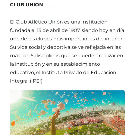
CLUB UNION
El Club Atlético Unión es una Institución
fundada el 15 de abril de 1907, siendo hoy en día
uno de los clubes más importantes del interior.
Su vida social y deportiva se ve reflejada en las
más de 15 disciplinas que se pueden realizar en
la institución y en su establecimiento
educativo, el Instituto Privado de Educación
Integral (IPEI).