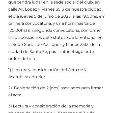
que tendrá lugar en la sede social del club, en
calle Av. López y Planes 3513 de nuestra ciudad,
el día jueves 5 de junio de 2025, a las 19.00hs, en
primera convocatoria, y una hora más tarde
(20.00hs) en segunda convocatoria, conforme
las disposiciones del Estatuto de la Entidad, en
la Sede Social de Av. López y Planes 3513, de la
ciudad de Santa Fe, para tratar el siguiente
orden del día:
1) Lectura y consideración del Acta de la
Asamblea anterior.
2) Designación de 2 (dos) asociados para firmar
el acta.
3) Lectura y consideración de la memoria y