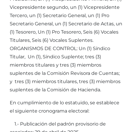
Vicepresidente segundo, un (1) Vicepresidente
Tercero, un (1) Secretario General, un (1) Pro
Secretario General, un (1) Secretario de Actas, un
(1) Tesorero, Un (1) Pro Tesorero, Seis (6) Vocales
Titulares, Seis (6) Vocales Suplentes.
ORGANISMOS DE CONTROL: Un (1) Síndico
Titular, Un (1), Síndico Suplente; tres (3)
miembros titulares y tres (3) miembros
suplentes de la Comisión Revisora de Cuentas;
y tres (3) miembros titulares, tres (3) miembros
suplentes de la Comisión de Hacienda.
En cumplimiento de lo estatuido, se establece
el siguiente cronograma electoral:
1.- Publicación del padrón provisorio de