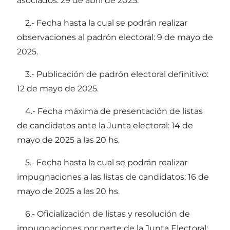
asociados: 29 de abril de 2025.
2.- Fecha hasta la cual se podrán realizar
observaciones al padrón electoral: 9 de mayo de
2025.
3.- Publicación de padrón electoral definitivo:
12 de mayo de 2025.
4.- Fecha máxima de presentación de listas
de candidatos ante la Junta electoral: 14 de
mayo de 2025 a las 20 hs.
5.- Fecha hasta la cual se podrán realizar
impugnaciones a las listas de candidatos: 16 de
mayo de 2025 a las 20 hs.
6.- Oficialización de listas y resolución de
impugnaciones por parte de la Junta Electoral: