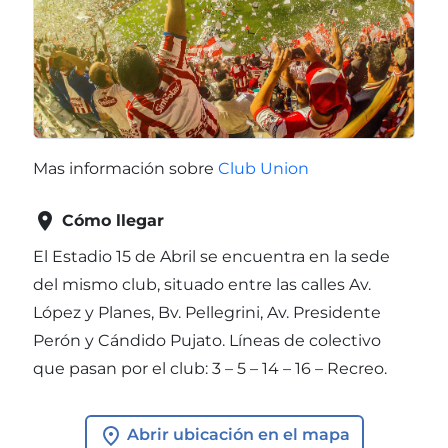
Mas información sobre
Club Union

Cómo llegar
El Estadio 15 de Abril se encuentra en la sede
del mismo club, situado entre las calles Av.
López y Planes, Bv. Pellegrini, Av. Presidente
Perón y Cándido Pujato. Líneas de colectivo
que pasan por el club: 3 – 5 – 14 – 16 – Recreo.
Abrir ubicación en el mapa