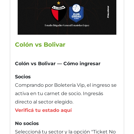
Colón vs Bolivar
Colón vs Bolivar — Cómo ingresar
Socios
Comprando por Boletería Vip, el ingreso se
activa en tu carnet de socio. Ingresás
directo al sector elegido.
Verificá tu estado aquí
No socios
Seleccioná tu sector y la opción "Ticket No