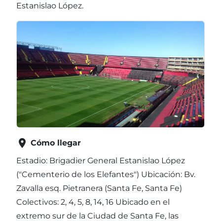
Estanislao López.

Cómo llegar
Estadio: Brigadier General Estanislao López
("Cementerio de los Elefantes") Ubicación: Bv.
Zavalla esq. Pietranera (Santa Fe, Santa Fe)
Colectivos: 2, 4, 5, 8, 14, 16 Ubicado en el
extremo sur de la Ciudad de Santa Fe, las