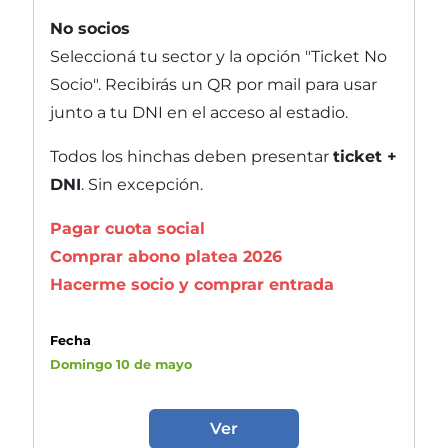
No socios
Seleccioná tu sector y la opción "Ticket No
Socio". Recibirás un QR por mail para usar
junto a tu DNI en el acceso al estadio.
Todos los hinchas deben presentar
ticket +
DNI
. Sin excepción.
Pagar cuota social
Comprar abono platea 2026
Hacerme socio y comprar entrada
Fecha
Domingo 10 de mayo
Ver