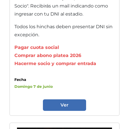
Socio". Recibirás un mail indicando como
ingresar con tu DNI al estadio.
Todos los hinchas deben presentar DNI sin
excepción.
Pagar cuota social
Comprar abono platea 2026
Hacerme socio y comprar entrada
Fecha
Domingo 7 de junio
Ver