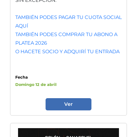
SIN EXCEPCIÓN.
TAMBIÉN PODES PAGAR TU CUOTA SOCIAL
AQUÍ
TAMBIÉN PODES COMPRAR TU ABONO A
PLATEA 2026
O HACETE SOCIO Y ADQUIRÍ TU ENTRADA
Fecha
Domingo 12 de abril
Ver