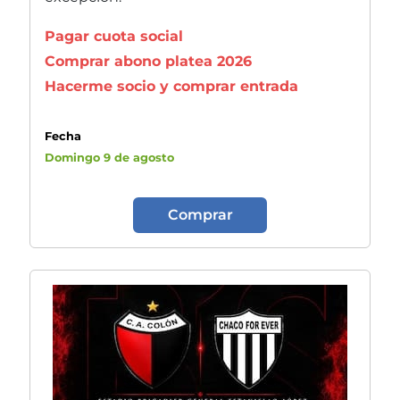
Pagar cuota social
Comprar abono platea 2026
Hacerme socio y comprar entrada
Fecha
Domingo 9 de agosto
Comprar