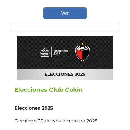
Ver
Elecciones Club Colón
Elecciones 2025
Domingo 30 de Noviembre de 2025