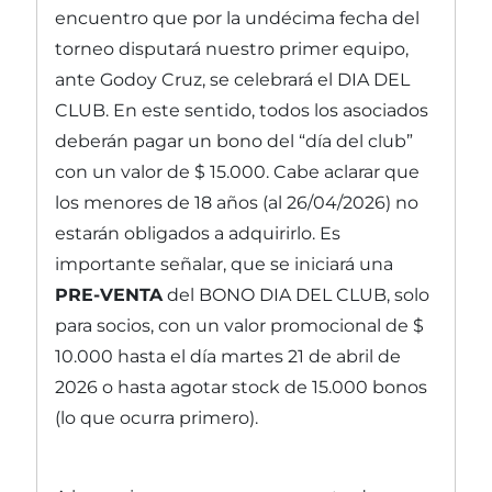
encuentro que por la undécima fecha del
torneo disputará nuestro primer equipo,
ante Godoy Cruz, se celebrará el DIA DEL
CLUB. En este sentido, todos los asociados
deberán pagar un bono del “día del club”
con un valor de $ 15.000. Cabe aclarar que
los menores de 18 años (al 26/04/2026) no
estarán obligados a adquirirlo. Es
importante señalar, que se iniciará una
PRE-VENTA
del BONO DIA DEL CLUB, solo
para socios, con un valor promocional de $
10.000 hasta el día martes 21 de abril de
2026 o hasta agotar stock de 15.000 bonos
(lo que ocurra primero).