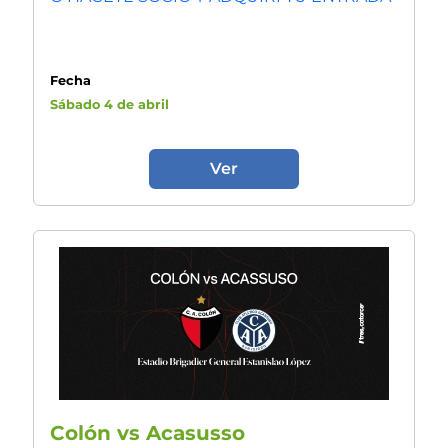
Fecha
Sábado 4 de abril
Ver
Colón vs Acasusso