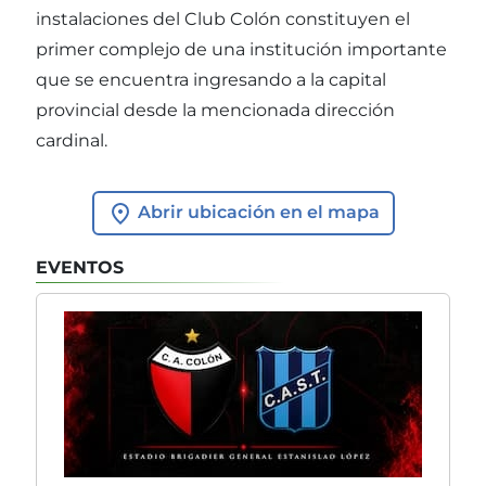
instalaciones del Club Colón constituyen el
primer complejo de una institución importante
que se encuentra ingresando a la capital
provincial desde la mencionada dirección
cardinal.
Abrir ubicación en el mapa
EVENTOS