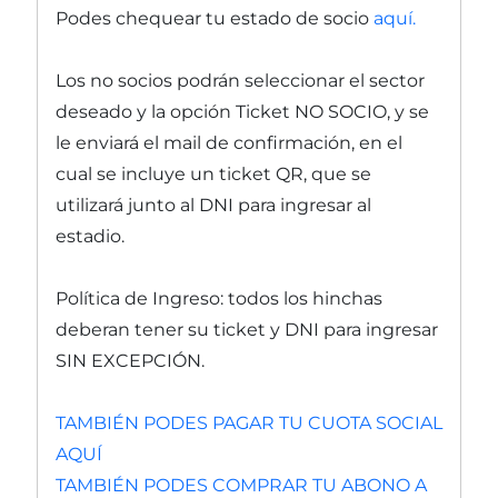
Podes chequear tu estado de socio
aquí.
Los no socios podrán seleccionar el sector
deseado y la opción Ticket NO SOCIO, y se
le enviará el mail de confirmación, en el
cual se incluye un ticket QR, que se
utilizará junto al DNI para ingresar al
estadio.
Política de Ingreso: todos los hinchas
deberan tener su ticket y DNI para ingresar
SIN EXCEPCIÓN.
TAMBIÉN PODES PAGAR TU CUOTA SOCIAL
AQUÍ
TAMBIÉN PODES COMPRAR TU ABONO A