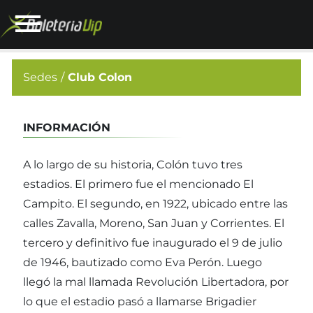
Sedes
Club Colon
INFORMACIÓN
A lo largo de su historia, Colón tuvo tres
estadios. El primero fue el mencionado El
Campito. El segundo, en 1922, ubicado entre las
calles Zavalla, Moreno, San Juan y Corrientes. El
tercero y definitivo fue inaugurado el 9 de julio
de 1946, bautizado como Eva Perón. Luego
llegó la mal llamada Revolución Libertadora, por
lo que el estadio pasó a llamarse Brigadier