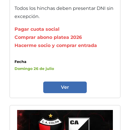
Todos los hinchas deben presentar DNI sin
excepción.
Pagar cuota social
Comprar abono platea 2026
Hacerme socio y comprar entrada
Fecha
Domingo 26 de julio
Ver