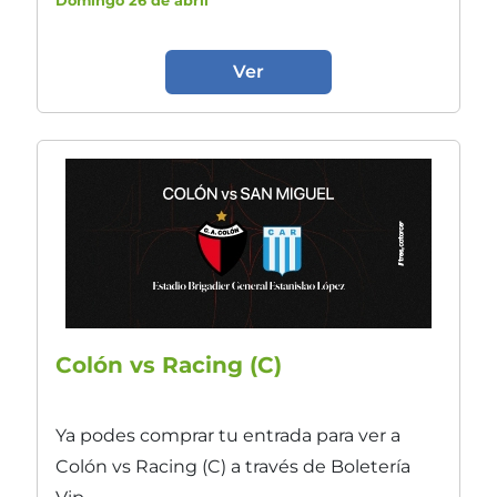
Domingo 26 de abril
Ver
Colón vs Racing (C)
Ya podes comprar tu entrada para ver a
Colón vs Racing (C) a través de Boletería