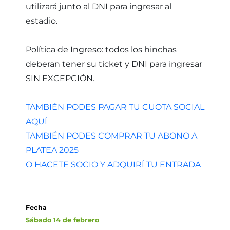
utilizará junto al DNI para ingresar al
estadio.
Política de Ingreso: todos los hinchas
deberan tener su ticket y DNI para ingresar
SIN EXCEPCIÓN.
TAMBIÉN PODES PAGAR TU CUOTA SOCIAL
AQUÍ
TAMBIÉN PODES COMPRAR TU ABONO A
PLATEA 2025
O HACETE SOCIO Y ADQUIRÍ TU ENTRADA
Fecha
Sábado 14 de febrero