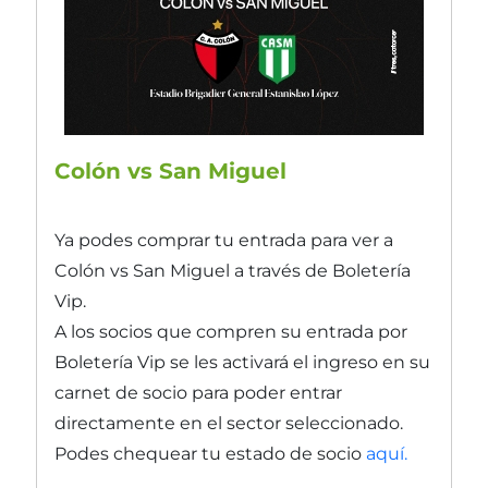
Colón vs San Miguel
Ya podes comprar tu entrada para ver a
Colón vs San Miguel a través de Boletería
Vip.
A los socios que compren su entrada por
Boletería Vip se les activará el ingreso en su
carnet de socio para poder entrar
directamente en el sector seleccionado.
Podes chequear tu estado de socio
aquí.