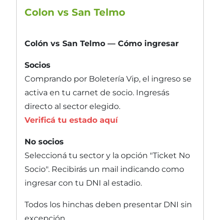
Colon vs San Telmo
Colón vs San Telmo — Cómo ingresar
Socios
Comprando por Boletería Vip, el ingreso se
activa en tu carnet de socio. Ingresás
directo al sector elegido.
Verificá tu estado aquí
No socios
Seleccioná tu sector y la opción "Ticket No
Socio". Recibirás un mail indicando como
ingresar con tu DNI al estadio.
Todos los hinchas deben presentar DNI sin
excepción.