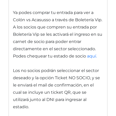
Ya podes comprar tu entrada para ver a
Colón vs Acasusso a través de Boletería Vip.
A los socios que compren su entrada por
Boletería Vip se les activará el ingreso en su
carnet de socio para poder entrar
directamente en el sector seleccionado.
Podes chequear tu estado de socio
aquí.
Los no socios podrán seleccionar el sector
deseado y la opción Ticket NO SOCIO, y se
le enviará el mail de confirmación, en el
cual se incluye un ticket QR, que se
utilizará junto al DNI para ingresar al
estadio.