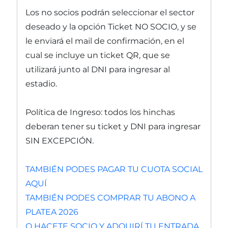
Los no socios podrán seleccionar el sector
deseado y la opción Ticket NO SOCIO, y se
le enviará el mail de confirmación, en el
cual se incluye un ticket QR, que se
utilizará junto al DNI para ingresar al
estadio.
Política de Ingreso: todos los hinchas
deberan tener su ticket y DNI para ingresar
SIN EXCEPCIÓN.
TAMBIÉN PODES PAGAR TU CUOTA SOCIAL
AQUÍ
TAMBIÉN PODES COMPRAR TU ABONO A
PLATEA 2026
O HACETE SOCIO Y ADQUIRÍ TU ENTRADA