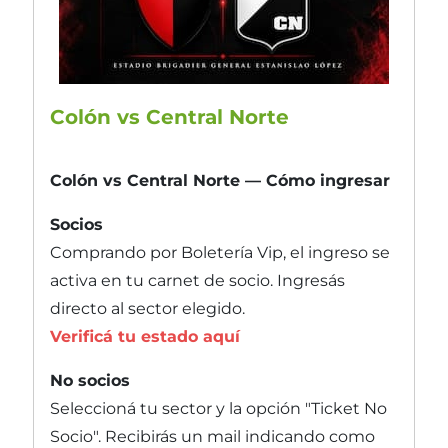
Colón vs Central Norte
Colón vs Central Norte — Cómo ingresar
Socios
Comprando por Boletería Vip, el ingreso se
activa en tu carnet de socio. Ingresás
directo al sector elegido.
Verificá tu estado aquí
No socios
Seleccioná tu sector y la opción "Ticket No
Socio". Recibirás un mail indicando como