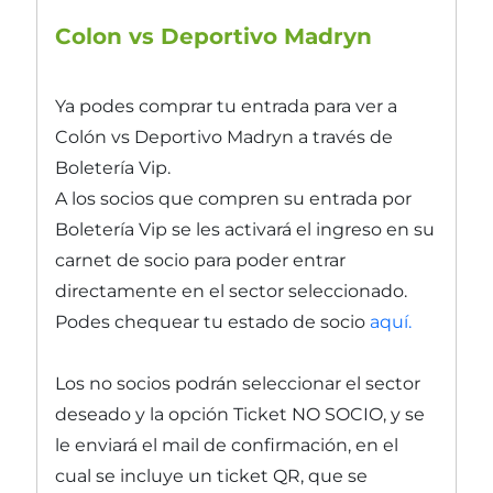
Colon vs Deportivo Madryn
Ya podes comprar tu entrada para ver a
Colón vs Deportivo Madryn a través de
Boletería Vip.
A los socios que compren su entrada por
Boletería Vip se les activará el ingreso en su
carnet de socio para poder entrar
directamente en el sector seleccionado.
Podes chequear tu estado de socio
aquí.
Los no socios podrán seleccionar el sector
deseado y la opción Ticket NO SOCIO, y se
le enviará el mail de confirmación, en el
cual se incluye un ticket QR, que se