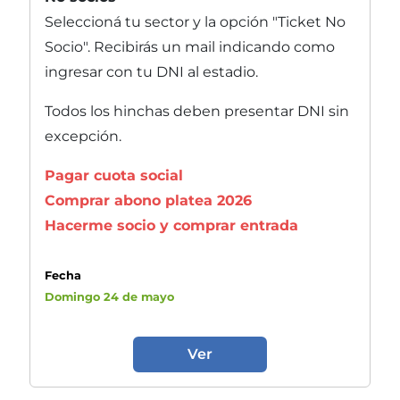
Seleccioná tu sector y la opción "Ticket No
Socio". Recibirás un mail indicando como
ingresar con tu DNI al estadio.
Todos los hinchas deben presentar DNI sin
excepción.
Pagar cuota social
Comprar abono platea 2026
Hacerme socio y comprar entrada
Fecha
Domingo 24 de mayo
Ver