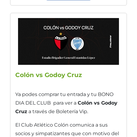
Colón vs Godoy Cruz
Ya podes comprar tu entrada y tu BONO
DIA DEL CLUB para ver a
Colón vs Godoy
Cruz
a través de Boletería Vip.
El Club Atlético Colón comunica a sus
socios y simpatizantes que con motivo del