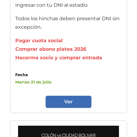
ingresar con tu DNI al estadio.
Todos los hinchas deben presentar DNI sin
excepción.
Pagar cuota social
Comprar abono platea 2026
Hacerme socio y comprar entrada
Fecha
Martes 21 de julio
Ver