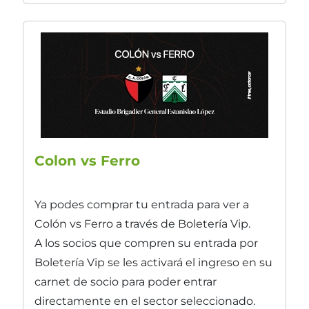
Colon vs Ferro
Ya podes comprar tu entrada para ver a
Colón vs Ferro a través de Boletería Vip.
A los socios que compren su entrada por
Boletería Vip se les activará el ingreso en su
carnet de socio para poder entrar
directamente en el sector seleccionado.