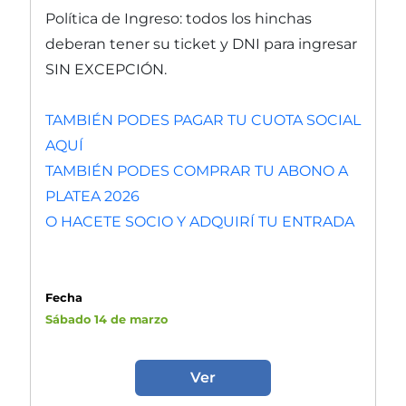
Política de Ingreso: todos los hinchas
deberan tener su ticket y DNI para ingresar
SIN EXCEPCIÓN.
TAMBIÉN PODES PAGAR TU CUOTA SOCIAL
AQUÍ
TAMBIÉN PODES COMPRAR TU ABONO A
PLATEA 2026
O HACETE SOCIO Y ADQUIRÍ TU ENTRADA
Fecha
Sábado 14 de marzo
Ver