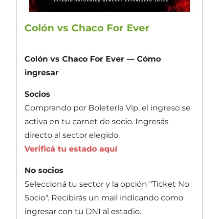
Colón vs Chaco For Ever
Colón vs Chaco For Ever — Cómo
ingresar
Socios
Comprando por Boletería Vip, el ingreso se
activa en tu carnet de socio. Ingresás
directo al sector elegido.
Verificá tu estado aquí
No socios
Seleccioná tu sector y la opción "Ticket No
Socio". Recibirás un mail indicando como
ingresar con tu DNI al estadio.