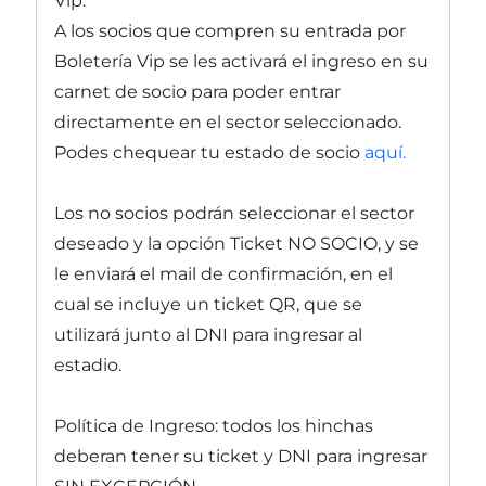
Vip.
A los socios que compren su entrada por
Boletería Vip se les activará el ingreso en su
carnet de socio para poder entrar
directamente en el sector seleccionado.
Podes chequear tu estado de socio
aquí.
Los no socios podrán seleccionar el sector
deseado y la opción Ticket NO SOCIO, y se
le enviará el mail de confirmación, en el
cual se incluye un ticket QR, que se
utilizará junto al DNI para ingresar al
estadio.
Política de Ingreso: todos los hinchas
deberan tener su ticket y DNI para ingresar