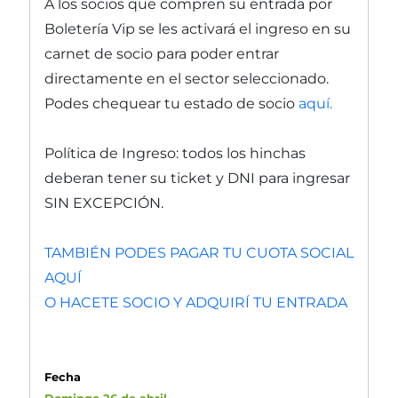
A los socios que compren su entrada por
Boletería Vip se les activará el ingreso en su
carnet de socio para poder entrar
directamente en el sector seleccionado.
Podes chequear tu estado de socio
aquí.
Política de Ingreso: todos los hinchas
deberan tener su ticket y DNI para ingresar
SIN EXCEPCIÓN.
TAMBIÉN PODES PAGAR TU CUOTA SOCIAL
AQUÍ
O HACETE SOCIO Y ADQUIRÍ TU ENTRADA
Fecha