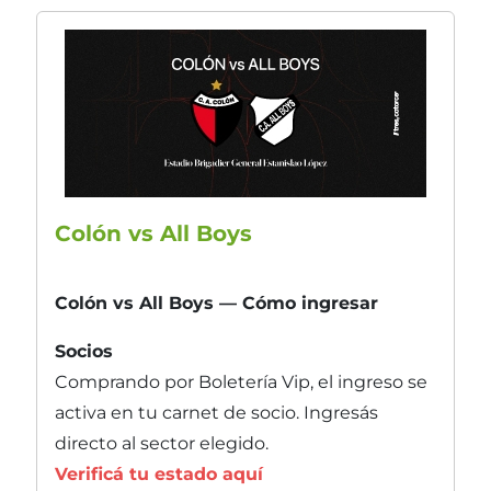
Colón vs All Boys
Colón vs All Boys — Cómo ingresar
Socios
Comprando por Boletería Vip, el ingreso se
activa en tu carnet de socio. Ingresás
directo al sector elegido.
Verificá tu estado aquí