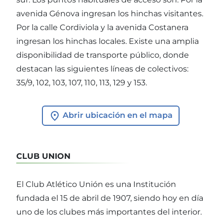
avenida Génova ingresan los hinchas visitantes.
Por la calle Cordiviola y la avenida Costanera
ingresan los hinchas locales. Existe una amplia
disponibilidad de transporte público, donde
destacan las siguientes líneas de colectivos:
35/9, 102, 103, 107, 110, 113, 129 y 153.
Abrir ubicación en el mapa
CLUB UNION
El Club Atlético Unión es una Institución
fundada el 15 de abril de 1907, siendo hoy en día
uno de los clubes más importantes del interior.