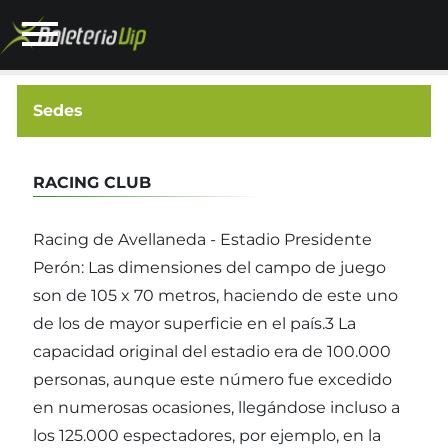
Sedes
RACING CLUB
Racing de Avellaneda - Estadio Presidente
Perón: Las dimensiones del campo de juego
son de 105 x 70 metros, haciendo de este uno
de los de mayor superficie en el país.3 La
capacidad original del estadio era de 100.000
personas, aunque este número fue excedido
en numerosas ocasiones, llegándose incluso a
los 125.000 espectadores, por ejemplo, en la