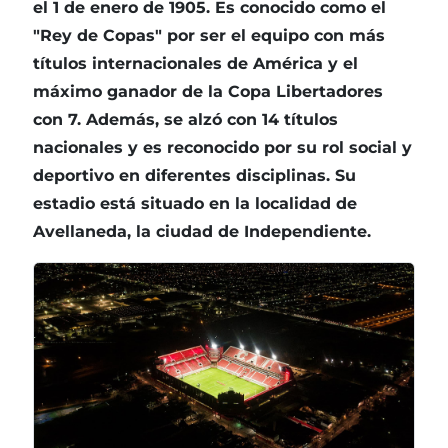
el 1 de enero de 1905. Es conocido como el
"Rey de Copas" por ser el equipo con más
títulos internacionales de América y el
máximo ganador de la Copa Libertadores
con 7. Además, se alzó con 14 títulos
nacionales y es reconocido por su rol social y
deportivo en diferentes disciplinas. Su
estadio está situado en la localidad de
Avellaneda, la ciudad de Independiente.