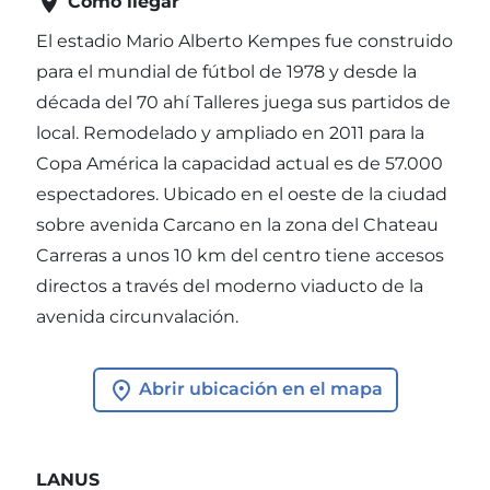

Cómo llegar
El estadio Mario Alberto Kempes fue construido
para el mundial de fútbol de 1978 y desde la
década del 70 ahí Talleres juega sus partidos de
local. Remodelado y ampliado en 2011 para la
Copa América la capacidad actual es de 57.000
espectadores. Ubicado en el oeste de la ciudad
sobre avenida Carcano en la zona del Chateau
Carreras a unos 10 km del centro tiene accesos
directos a través del moderno viaducto de la
avenida circunvalación.
Abrir ubicación en el mapa
LANUS