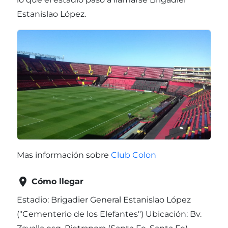
Estanislao López.
Mas información sobre
Club Colon

Cómo llegar
Estadio: Brigadier General Estanislao López
("Cementerio de los Elefantes") Ubicación: Bv.