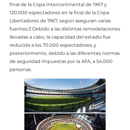
final de la Copa Intercontinental de 1967 y
120.000 espectadores en la final de la Copa
Libertadores de 1967, según aseguran varias
fuentes.3 Debido a las distintas remodelaciones
llevadas a cabo, la capacidad del estadio fue
reducida a los 70.000 espectadores, y
posteriormente, debido a las diferentes normas
de seguridad impuestas por la AFA, a 54.000
personas.