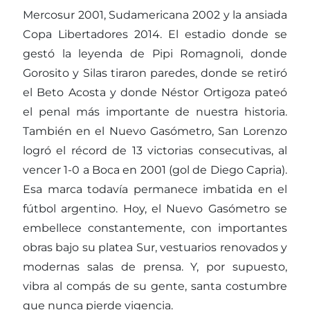
Mercosur 2001, Sudamericana 2002 y la ansiada
Copa Libertadores 2014. El estadio donde se
gestó la leyenda de Pipi Romagnoli, donde
Gorosito y Silas tiraron paredes, donde se retiró
el Beto Acosta y donde Néstor Ortigoza pateó
el penal más importante de nuestra historia.
También en el Nuevo Gasómetro, San Lorenzo
logró el récord de 13 victorias consecutivas, al
vencer 1-0 a Boca en 2001 (gol de Diego Capria).
Esa marca todavía permanece imbatida en el
fútbol argentino. Hoy, el Nuevo Gasómetro se
embellece constantemente, con importantes
obras bajo su platea Sur, vestuarios renovados y
modernas salas de prensa. Y, por supuesto,
vibra al compás de su gente, santa costumbre
que nunca pierde vigencia.