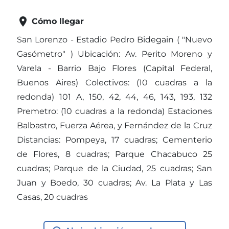

Cómo llegar
San Lorenzo - Estadio Pedro Bidegain ( "Nuevo
Gasómetro" ) Ubicación: Av. Perito Moreno y
Varela - Barrio Bajo Flores (Capital Federal,
Buenos Aires) Colectivos: (10 cuadras a la
redonda) 101 A, 150, 42, 44, 46, 143, 193, 132
Premetro: (10 cuadras a la redonda) Estaciones
Balbastro, Fuerza Aérea, y Fernández de la Cruz
Distancias: Pompeya, 17 cuadras; Cementerio
de Flores, 8 cuadras; Parque Chacabuco 25
cuadras; Parque de la Ciudad, 25 cuadras; San
Juan y Boedo, 30 cuadras; Av. La Plata y Las
Casas, 20 cuadras