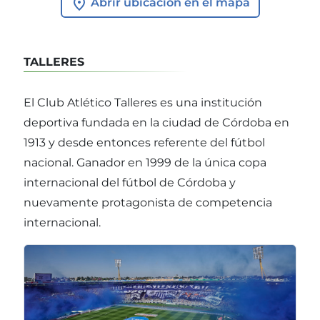
Abrir ubicación en el mapa
TALLERES
El Club Atlético Talleres es una institución
deportiva fundada en la ciudad de Córdoba en
1913 y desde entonces referente del fútbol
nacional. Ganador en 1999 de la única copa
internacional del fútbol de Córdoba y
nuevamente protagonista de competencia
internacional.