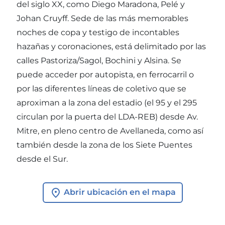
del siglo XX, como Diego Maradona, Pelé y
Johan Cruyff. Sede de las más memorables
noches de copa y testigo de incontables
hazañas y coronaciones, está delimitado por las
calles Pastoriza/Sagol, Bochini y Alsina. Se
puede acceder por autopista, en ferrocarril o
por las diferentes líneas de coletivo que se
aproximan a la zona del estadio (el 95 y el 295
circulan por la puerta del LDA-REB) desde Av.
Mitre, en pleno centro de Avellaneda, como así
también desde la zona de los Siete Puentes
desde el Sur.
Abrir ubicación en el mapa