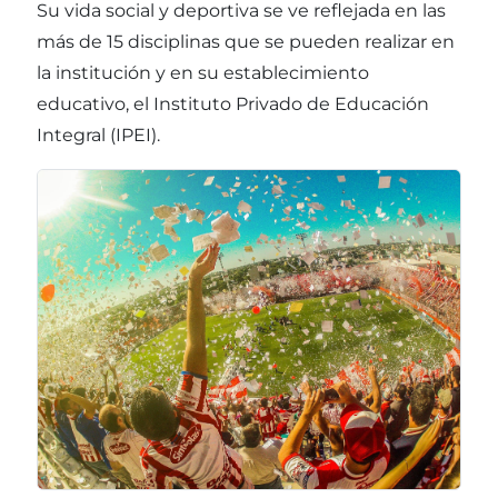
Su vida social y deportiva se ve reflejada en las
más de 15 disciplinas que se pueden realizar en
la institución y en su establecimiento
educativo, el Instituto Privado de Educación
Integral (IPEI).