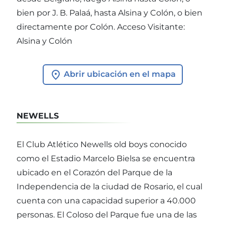
bien por J. B. Palaá, hasta Alsina y Colón, o bien
directamente por Colón. Acceso Visitante:
Alsina y Colón
Abrir ubicación en el mapa
NEWELLS
El Club Atlético Newells old boys conocido
como el Estadio Marcelo Bielsa se encuentra
ubicado en el Corazón del Parque de la
Independencia de la ciudad de Rosario, el cual
cuenta con una capacidad superior a 40.000
personas. El Coloso del Parque fue una de las