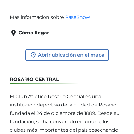
Mas información sobre
PaseShow

Cómo llegar
Abrir ubicación en el mapa
ROSARIO CENTRAL
El Club Atlético Rosario Central es una
institución deportiva de la ciudad de Rosario
fundada el 24 de diciembre de 1889. Desde su
fundación, se ha convertido en uno de los
clubes más importantes del país cosechando