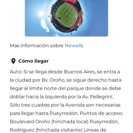
Mas información sobre
Newells

Cómo llegar
Auto: Si se llega desde Buenos Aires, se entra a
la ciudad por Bv. Oroño, se sigue derecho hasta
llegar al límite norte del parque donde se debe
doblar hacia la izquierda por la Av. Pellegrini.
Sólo tres cuadras por la Avenida son necesarias
para llegar hasta Pueyrredón. Puntos de acceso:
Boulevard Oroño (hinchada local) Pueyrredón,
Rodríguez (hinchada visitante) Líneas de