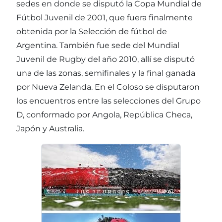
sedes en donde se disputó la Copa Mundial de
Fútbol Juvenil de 2001, que fuera finalmente
obtenida por la Selección de fútbol de
Argentina. También fue sede del Mundial
Juvenil de Rugby del año 2010, allí se disputó
una de las zonas, semifinales y la final ganada
por Nueva Zelanda. En el Coloso se disputaron
los encuentros entre las selecciones del Grupo
D, conformado por Angola, República Checa,
Japón y Australia.