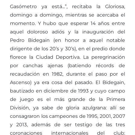
Gasómetro ya está...”, recitaba la Gloriosa,
domingo a domingo, mientras se acercaba el
momento. Y hubo que esperar 14 años entre
aquel doloroso adiós y la inauguración del
Pedro Bidegain (en honor a aquel notable
dirigente de los 20’s y 30’s), en el predio donde
florece la Ciudad Deportiva. La peregrinación
por canchas ajenas (batiendo récords de
recaudación en 1982, durante el paso por el
Ascenso) ya era cosa del pasado. El Bidegain,
bautizado en diciembre de 1993 y cuyo campo
de juego es el más grande de la Primera
División, ya sabe de gloria azulgrana: allí se
consagraron los campeones de 1995, 2001, 2007
y 2013, además de ser testigo de las tres
coronaciones internacionales del club: