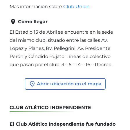
Mas información sobre
Club Union

Cómo llegar
El Estadio 15 de Abril se encuentra en la sede
del mismo club, situado entre las calles Av.
López y Planes, Bv. Pellegrini, Av. Presidente
Perón y Cándido Pujato. Líneas de colectivo
que pasan por el club: 3 – 5 – 14 – 16 – Recreo.
Abrir ubicación en el mapa
CLUB ATLÉTICO INDEPENDIENTE
El Club Atlético Independiente fue fundado