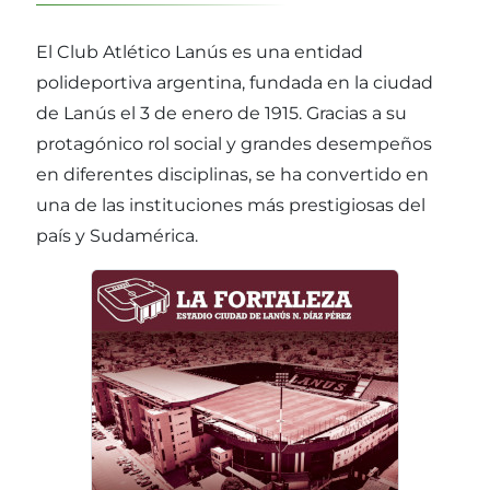
El Club Atlético Lanús es una entidad
polideportiva argentina, fundada en la ciudad
de Lanús el 3 de enero de 1915. Gracias a su
protagónico rol social y grandes desempeños
en diferentes disciplinas, se ha convertido en
una de las instituciones más prestigiosas del
país y Sudamérica.