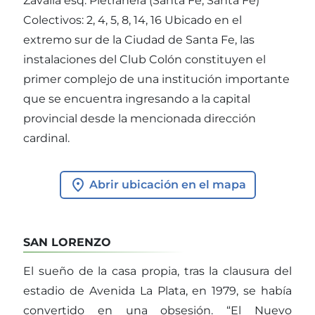
Zavalla esq. Pietranera (Santa Fe, Santa Fe)
Colectivos: 2, 4, 5, 8, 14, 16 Ubicado en el
extremo sur de la Ciudad de Santa Fe, las
instalaciones del Club Colón constituyen el
primer complejo de una institución importante
que se encuentra ingresando a la capital
provincial desde la mencionada dirección
cardinal.
Abrir ubicación en el mapa
SAN LORENZO
El sueño de la casa propia, tras la clausura del
estadio de Avenida La Plata, en 1979, se había
convertido en una obsesión. “El Nuevo