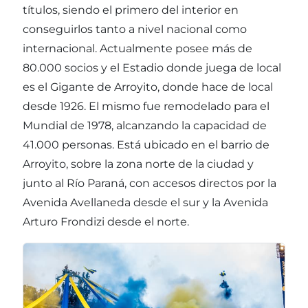
títulos, siendo el primero del interior en
conseguirlos tanto a nivel nacional como
internacional. Actualmente posee más de
80.000 socios y el Estadio donde juega de local
es el Gigante de Arroyito, donde hace de local
desde 1926. El mismo fue remodelado para el
Mundial de 1978, alcanzando la capacidad de
41.000 personas. Está ubicado en el barrio de
Arroyito, sobre la zona norte de la ciudad y
junto al Río Paraná, con accesos directos por la
Avenida Avellaneda desde el sur y la Avenida
Arturo Frondizi desde el norte.