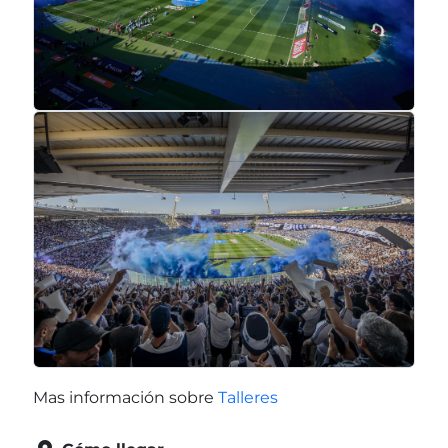
Mas información sobre
Talleres