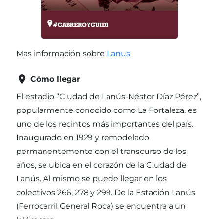
Mas información sobre
Lanus

Cómo llegar
El estadio “Ciudad de Lanús-Néstor Díaz Pérez”,
popularmente conocido como La Fortaleza, es
uno de los recintos más importantes del país.
Inaugurado en 1929 y remodelado
permanentemente con el transcurso de los
años, se ubica en el corazón de la Ciudad de
Lanús. Al mismo se puede llegar en los
colectivos 266, 278 y 299. De la Estación Lanús
(Ferrocarril General Roca) se encuentra a un