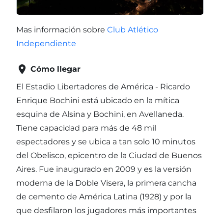
Mas información sobre
Club Atlético
Independiente

Cómo llegar
El Estadio Libertadores de América - Ricardo
Enrique Bochini está ubicado en la mítica
esquina de Alsina y Bochini, en Avellaneda.
Tiene capacidad para más de 48 mil
espectadores y se ubica a tan solo 10 minutos
del Obelisco, epicentro de la Ciudad de Buenos
Aires. Fue inaugurado en 2009 y es la versión
moderna de la Doble Visera, la primera cancha
de cemento de América Latina (1928) y por la
que desfilaron los jugadores más importantes