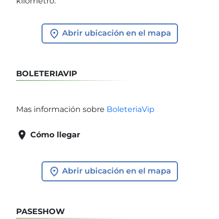
kilómetro.
Abrir ubicación en el mapa
BOLETERIAVIP
Mas información sobre
BoleteriaVip

Cómo llegar
Abrir ubicación en el mapa
PASESHOW