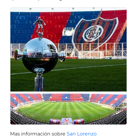
Mas información sobre
San Lorenzo