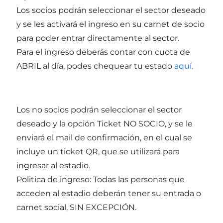
Los socios podrán seleccionar el sector deseado
y se les activará el ingreso en su carnet de socio
para poder entrar directamente al sector.
Para el ingreso deberás contar con cuota de
ABRIL al día, podes chequear tu estado
aquí.
Los no socios podrán seleccionar el sector
deseado y la opción Ticket NO SOCIO, y se le
enviará el mail de confirmación, en el cual se
incluye un ticket QR, que se utilizará para
ingresar al estadio.
Politica de ingreso: Todas las personas que
acceden al estadio deberán tener su entrada o
carnet social, SIN EXCEPCIÓN.