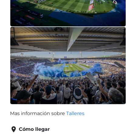
Mas información sobre
Talleres

Cómo llegar