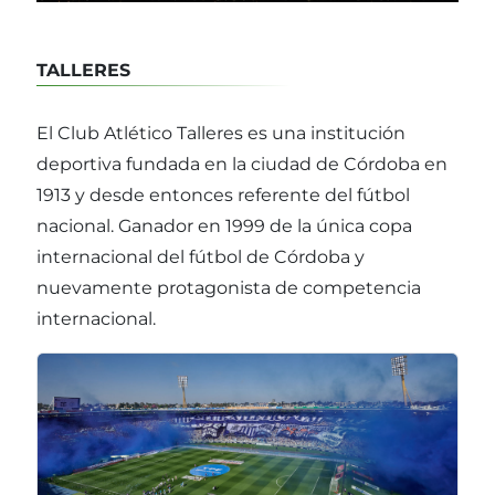
TALLERES
El Club Atlético Talleres es una institución
deportiva fundada en la ciudad de Córdoba en
1913 y desde entonces referente del fútbol
nacional. Ganador en 1999 de la única copa
internacional del fútbol de Córdoba y
nuevamente protagonista de competencia
internacional.