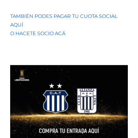
TAMBIÉN PODES PAGAR TU CUOTA SOCIAL
AQUÍ
O HACETE SOCIO ACÁ