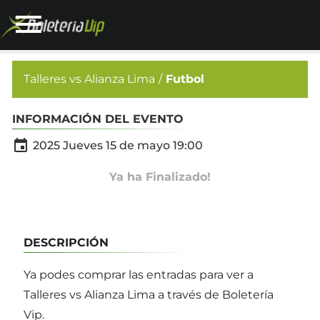
Talleres vs Alianza Lima
Futbol
INFORMACIÓN DEL EVENTO

2025 Jueves 15 de mayo 19:00
Ya ha Finalizado!
DESCRIPCIÓN
Ya podes comprar las entradas para ver a
Talleres vs Alianza Lima a través de Boletería
Vip.