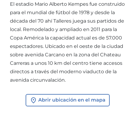
El estadio Mario Alberto Kempes fue construido
para el mundial de fútbol de 1978 y desde la
década del 70 ahí Talleres juega sus partidos de
local. Remodelado y ampliado en 2011 para la
Copa América la capacidad actual es de 57.000
espectadores. Ubicado en el oeste de la ciudad
sobre avenida Carcano en la zona del Chateau
Carreras a unos 10 km del centro tiene accesos
directos a través del moderno viaducto de la
avenida circunvalación.
Abrir ubicación en el mapa