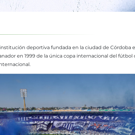
a institución deportiva fundada en la ciudad de Córdoba
 Ganador en 1999 de la única copa internacional del fút
nternacional.