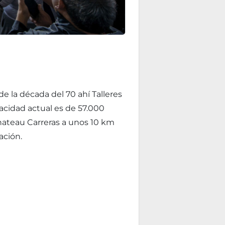
e la década del 70 ahí Talleres
acidad actual es de 57.000
hateau Carreras a unos 10 km
ación.