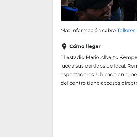
Mas información sobre
Talleres

Cómo llegar
El estadio Mario Alberto Kempes
juega sus partidos de local. R
espectadores. Ubicado en el oe
del centro tiene accesos direct