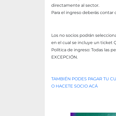
directamente al sector.
Para el ingreso deberás contar 
Los no socios podrán selecciona
en el cual se incluye un ticket Q
Política de ingreso: Todas las 
EXCEPCIÓN.
TAMBIÉN PODES PAGAR TU CU
O HACETE SOCIO ACÁ