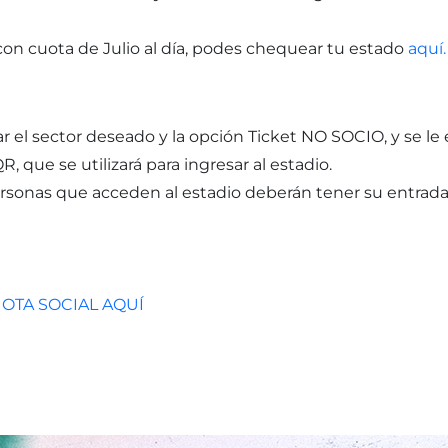
con cuota de Julio al día, podes chequear tu estado
aquí.
r el sector deseado y la opción Ticket NO SOCIO, y se le 
R, que se utilizará para ingresar al estadio.
personas que acceden al estadio deberán tener su entrada 
OTA SOCIAL AQUÍ