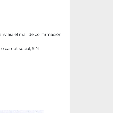
enviará el mail de confirmación,
o carnet social, SIN