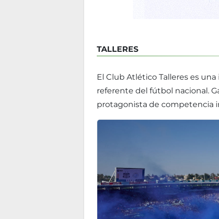
TALLERES
El Club Atlético Talleres es un
referente del fútbol nacional.
protagonista de competencia i