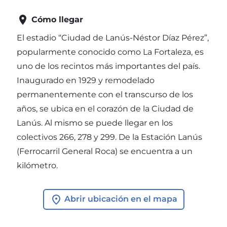

Cómo llegar
El estadio “Ciudad de Lanús-Néstor Díaz Pérez”,
popularmente conocido como La Fortaleza, es
uno de los recintos más importantes del país.
Inaugurado en 1929 y remodelado
permanentemente con el transcurso de los
años, se ubica en el corazón de la Ciudad de
Lanús. Al mismo se puede llegar en los
colectivos 266, 278 y 299. De la Estación Lanús
(Ferrocarril General Roca) se encuentra a un
kilómetro.
Abrir ubicación en el mapa