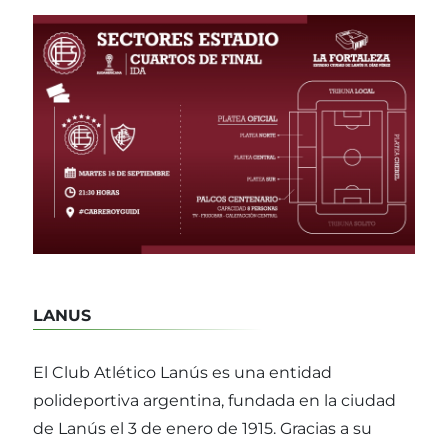
LANUS
El Club Atlético Lanús es una entidad
polideportiva argentina, fundada en la ciudad
de Lanús el 3 de enero de 1915. Gracias a su