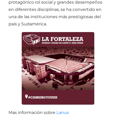
protagónico rol social y grandes desempeños
en diferentes disciplinas, se ha convertido en
una de las instituciones más prestigiosas del
país y Sudamérica.
Mas información sobre
Lanus