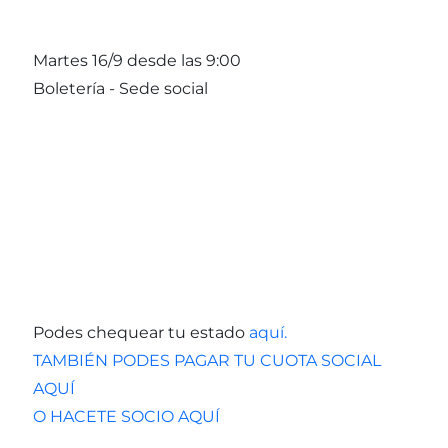
Martes 16/9 desde las 9:00
Boletería - Sede social
Podes chequear tu estado
aquí.
TAMBIÉN PODES PAGAR TU CUOTA SOCIAL
AQUÍ
O HACETE SOCIO AQUÍ