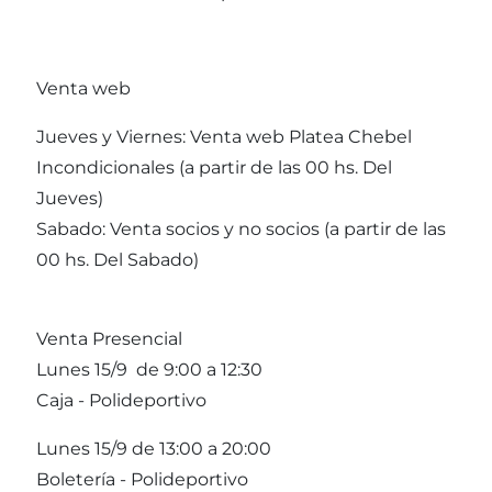
Venta web
Jueves y Viernes: Venta web Platea Chebel
Incondicionales (a partir de las 00 hs. Del
Jueves)
Sabado: Venta socios y no socios (a partir de las
00 hs. Del Sabado)
Venta Presencial
Lunes 15/9 de 9:00 a 12:30
Caja - Polideportivo
Lunes 15/9 de 13:00 a 20:00
Boletería - Polideportivo