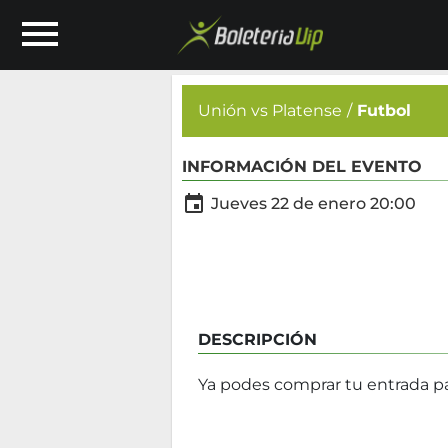
Unión vs Platense
Futbol
INFORMACIÓN DEL EVENTO

Jueves 22 de enero 20:00
DESCRIPCIÓN
Ya podes comprar tu entrada par