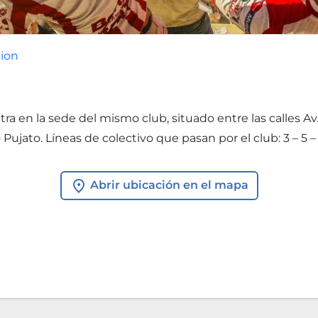
ion
tra en la sede del mismo club, situado entre las calles Av. 
ujato. Líneas de colectivo que pasan por el club: 3 – 5 – 
Abrir ubicación en el mapa