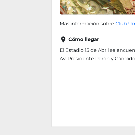
Mas información sobre
Club Un

Cómo llegar
El Estadio 15 de Abril se encuen
Av. Presidente Perón y Cándido P