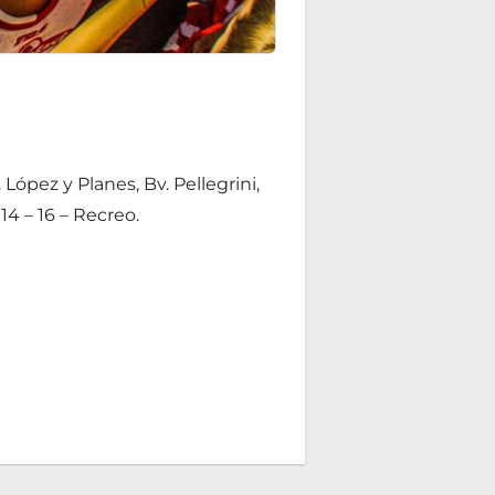
López y Planes, Bv. Pellegrini,
14 – 16 – Recreo.