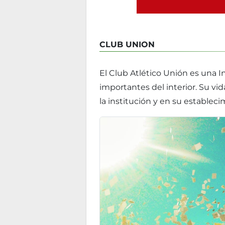
CLUB UNION
El Club Atlético Unión es una I
importantes del interior. Su vid
la institución y en su estableci