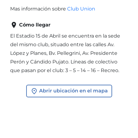
Mas información sobre
Club Union

Cómo llegar
El Estadio 15 de Abril se encuentra en la sede
del mismo club, situado entre las calles Av.
López y Planes, Bv. Pellegrini, Av. Presidente
Perón y Cándido Pujato. Líneas de colectivo
que pasan por el club: 3 – 5 – 14 – 16 – Recreo.
Abrir ubicación en el mapa