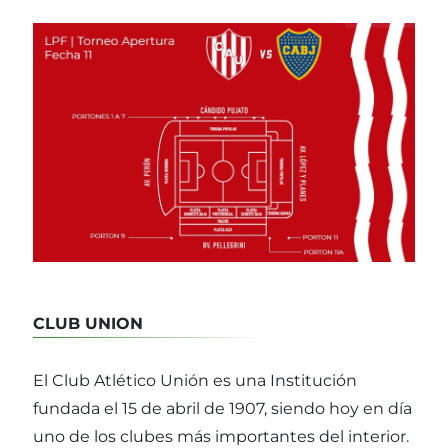
CLUB UNION
El Club Atlético Unión es una Institución
fundada el 15 de abril de 1907, siendo hoy en día
uno de los clubes más importantes del interior.