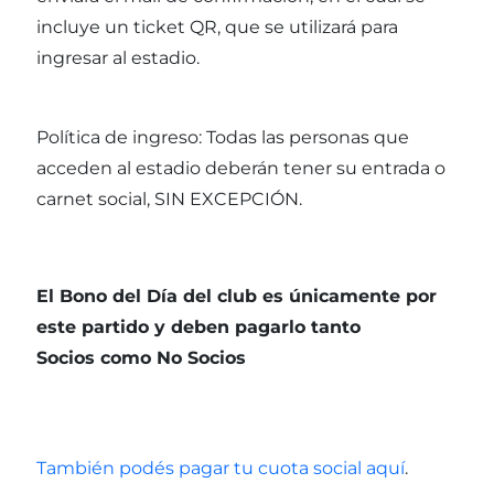
incluye un ticket QR, que se utilizará para
ingresar al estadio.
Política de ingreso: Todas las personas que
acceden al estadio deberán tener su entrada o
carnet social, SIN EXCEPCIÓN.
El Bono del Día del club es únicamente por
este partido y deben pagarlo tanto
Socios como No Socios
También podés pagar tu cuota social aquí
.