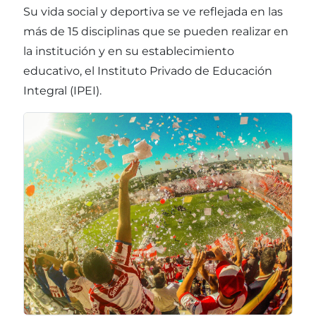
Su vida social y deportiva se ve reflejada en las
más de 15 disciplinas que se pueden realizar en
la institución y en su establecimiento
educativo, el Instituto Privado de Educación
Integral (IPEI).