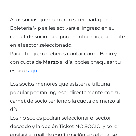
A los socios que compren su entrada por
Boletería Vip se les activará el ingreso en su
carnet de socio para poder entrar directamente
en el sector seleccionado.
Para el ingreso deberás contar con el Bono y
con cuota de
Marzo
al día, podes chequear tu
estado
aquí.
Los socios menores que asisten a tribuna
popular podrán ingresar directamente con su
carnet de socio teniendo la cuota de marzo al
día.
Los no socios podrán seleccionar el sector
deseado y la opción Ticket NO SOCIO, y se le
enviará el mail de confirmación, en el cual se